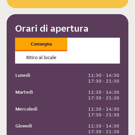
Orari di apertura
Consegna
Ritiro al locale
Lunedì
 11:30 - 14:30
 17:30 - 21:30
Martedì
 11:30 - 14:30
 17:30 - 21:30
Mercoledì
 11:30 - 14:30
 17:30 - 21:30
Giovedì
 11:30 - 14:30
 17:30 - 21:30