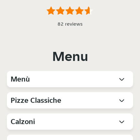
82 reviews
Menu
Menù
Pizze Classiche
Calzoni