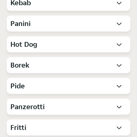
Kebab
Panini
Hot Dog
Borek
Pide
Panzerotti
Fritti