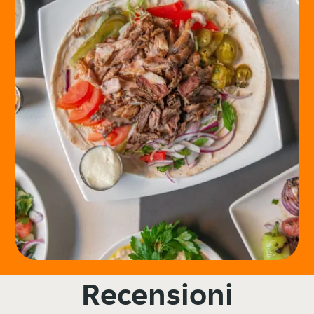
Recensioni