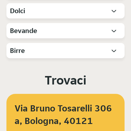
Dolci
Bevande
Birre
Trovaci
Via Bruno Tosarelli 306
a, Bologna, 40121